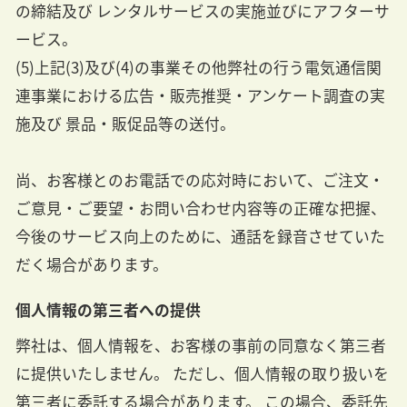
の締結及び レンタルサービスの実施並びにアフターサ
ービス。
(5)上記(3)及び(4)の事業その他弊社の行う電気通信関
連事業における広告・販売推奨・アンケート調査の実
施及び 景品・販促品等の送付。
尚、お客様とのお電話での応対時において、ご注文・
ご意見・ご要望・お問い合わせ内容等の正確な把握、
今後のサービス向上のために、通話を録音させていた
だく場合があります。
個人情報の第三者への提供
弊社は、個人情報を、お客様の事前の同意なく第三者
に提供いたしません。 ただし、個人情報の取り扱いを
第三者に委託する場合があります。 この場合、委託先