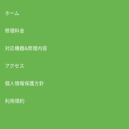
ホーム
修理料金
対応機器&修理内容
アクセス
個人情報保護方針
利用規約