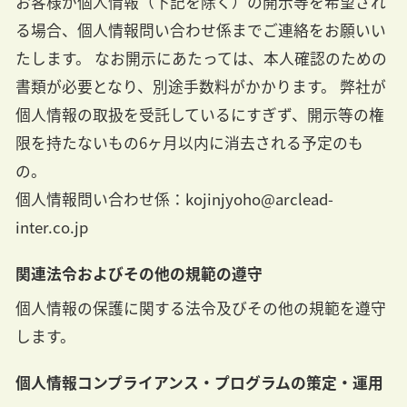
お客様が個人情報（下記を除く）の開示等を希望され
る場合、個人情報問い合わせ係までご連絡をお願いい
たします。 なお開示にあたっては、本人確認のための
書類が必要となり、別途手数料がかかります。 弊社が
個人情報の取扱を受託しているにすぎず、開示等の権
限を持たないもの6ヶ月以内に消去される予定のも
の。
個人情報問い合わせ係：kojinjyoho@arclead-
inter.co.jp
関連法令およびその他の規範の遵守
個人情報の保護に関する法令及びその他の規範を遵守
します。
個人情報コンプライアンス・プログラムの策定・運用