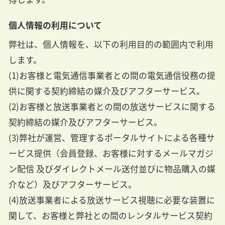
個人情報の利用について
弊社は、個人情報を、以下の利用目的の範囲内で利用
します。
(1)お客様と電気通信事業者との間の電気通信役務の提
供に関する契約締結の媒介及びアフターサービス。
(2)お客様と放送事業者との間の放送サービスに関する
契約締結の媒介及びアフターサービス。
(3)弊社が運営、管理するポータルサイトによる各種サ
ービス提供（会員登録、お客様に対するメールマガジ
ン配信 及びダイレクトメール送付並びに物品購入の媒
介など）及びアフターサービス。
(4)放送事業者による放送サービス視聴に必要な装置に
関して、お客様と弊社との間のレンタルサービス契約