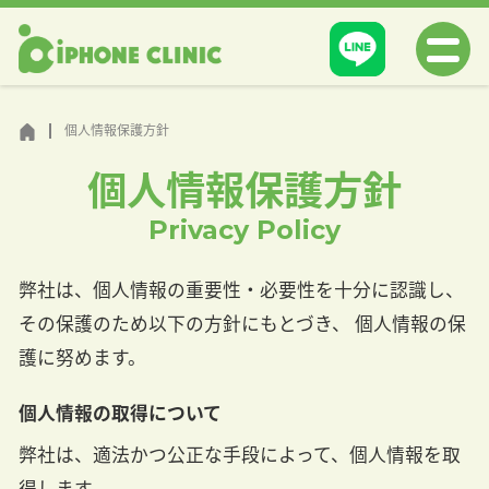
個人情報保護方針
個人情報保護方針
Privacy Policy
弊社は、個人情報の重要性・必要性を十分に認識し、
その保護のため以下の方針にもとづき、 個人情報の保
護に努めます。
個人情報の取得について
弊社は、適法かつ公正な手段によって、個人情報を取
得します。