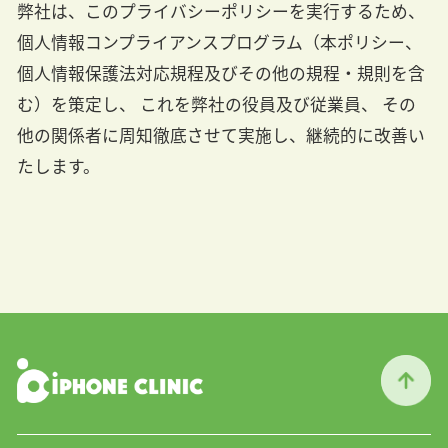
弊社は、このプライバシーポリシーを実行するため、
個人情報コンプライアンスプログラム（本ポリシー、
個人情報保護法対応規程及びその他の規程・規則を含
む）を策定し、 これを弊社の役員及び従業員、 その
他の関係者に周知徹底させて実施し、継続的に改善い
たします。