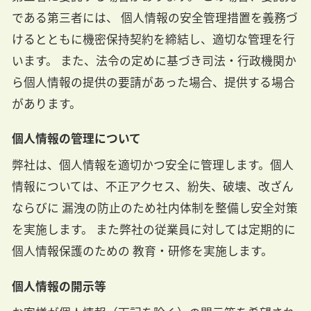
である第三者には、 個人情報の安全管理措置を義務づ
けるとともに機密保持契約を締結し、適切な管理を行
います。 また、法令の定めに基づき司法・行政機関か
ら個人情報の提供の要請があった場合、提供する場合
があります。
個人情報の管理について
弊社は、個人情報を適切かつ安全に管理します。個人
情報については、不正アクセス、紛失、破壊、改ざん
ならびに 漏洩の防止のため社内体制を整備し安全対策
を実施します。 また弊社の従業員に対しては定期的に
個人情報保護のための 教育・研修を実施します。
個人情報の開示等